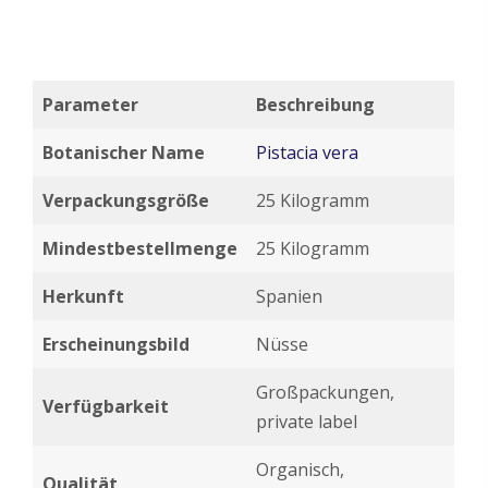
Parameter
Beschreibung
Botanischer Name
Pistacia vera
Verpackungsgröße
25 Kilogramm
Mindestbestellmenge
25 Kilogramm
Herkunft
Spanien
Erscheinungsbild
Nüsse
Großpackungen,
Verfügbarkeit
private label
Organisch,
Qualität