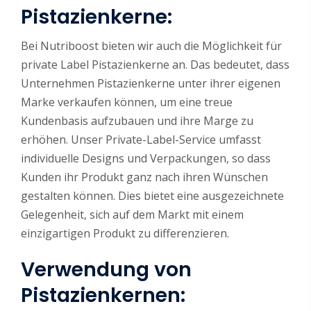
Pistazienkerne:
Bei Nutriboost bieten wir auch die Möglichkeit für
private Label Pistazienkerne an. Das bedeutet, dass
Unternehmen Pistazienkerne unter ihrer eigenen
Marke verkaufen können, um eine treue
Kundenbasis aufzubauen und ihre Marge zu
erhöhen. Unser Private-Label-Service umfasst
individuelle Designs und Verpackungen, so dass
Kunden ihr Produkt ganz nach ihren Wünschen
gestalten können. Dies bietet eine ausgezeichnete
Gelegenheit, sich auf dem Markt mit einem
einzigartigen Produkt zu differenzieren.
Verwendung von
Pistazienkernen: