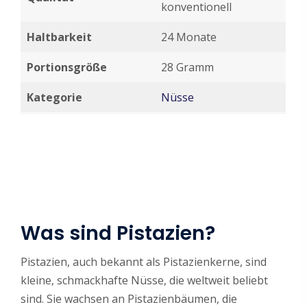
konventionell
Haltbarkeit
24 Monate
Portionsgröße
28 Gramm
Kategorie
Nüsse
Was sind Pistazien?
Pistazien, auch bekannt als Pistazienkerne, sind
kleine, schmackhafte Nüsse, die weltweit beliebt
sind. Sie wachsen an Pistazienbäumen, die