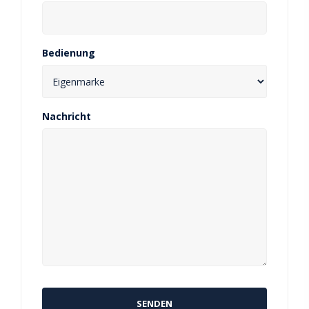
Bedienung
Nachricht