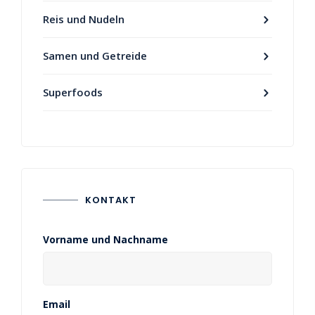
Reis und Nudeln
Samen und Getreide
Superfoods
KONTAKT
Vorname und Nachname
Email