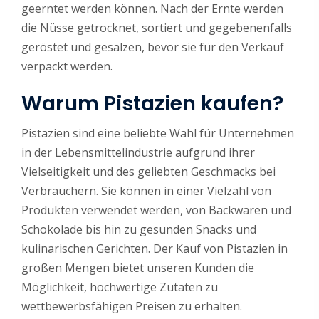
geerntet werden können. Nach der Ernte werden
die Nüsse getrocknet, sortiert und gegebenenfalls
geröstet und gesalzen, bevor sie für den Verkauf
verpackt werden.
Warum Pistazien kaufen?
Pistazien sind eine beliebte Wahl für Unternehmen
in der Lebensmittelindustrie aufgrund ihrer
Vielseitigkeit und des geliebten Geschmacks bei
Verbrauchern. Sie können in einer Vielzahl von
Produkten verwendet werden, von Backwaren und
Schokolade bis hin zu gesunden Snacks und
kulinarischen Gerichten. Der Kauf von Pistazien in
großen Mengen bietet unseren Kunden die
Möglichkeit, hochwertige Zutaten zu
wettbewerbsfähigen Preisen zu erhalten.