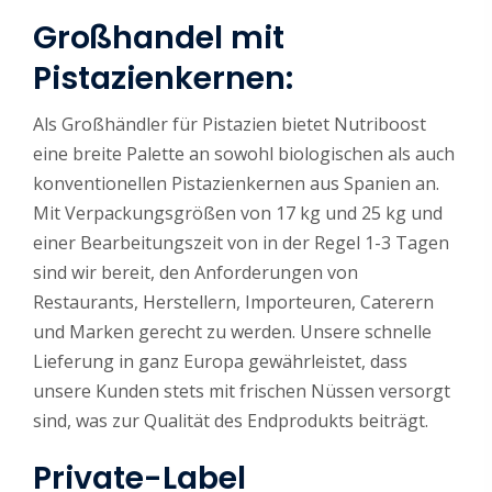
Großhandel mit
Pistazienkernen:
Als Großhändler für Pistazien bietet Nutriboost
eine breite Palette an sowohl biologischen als auch
konventionellen Pistazienkernen aus Spanien an.
Mit Verpackungsgrößen von 17 kg und 25 kg und
einer Bearbeitungszeit von in der Regel 1-3 Tagen
sind wir bereit, den Anforderungen von
Restaurants, Herstellern, Importeuren, Caterern
und Marken gerecht zu werden. Unsere schnelle
Lieferung in ganz Europa gewährleistet, dass
unsere Kunden stets mit frischen Nüssen versorgt
sind, was zur Qualität des Endprodukts beiträgt.
Private-Label