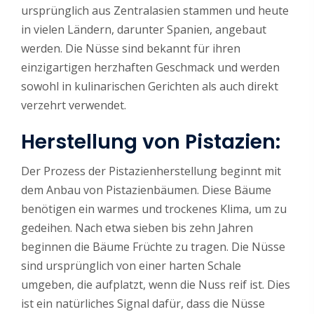
ursprünglich aus Zentralasien stammen und heute
in vielen Ländern, darunter Spanien, angebaut
werden. Die Nüsse sind bekannt für ihren
einzigartigen herzhaften Geschmack und werden
sowohl in kulinarischen Gerichten als auch direkt
verzehrt verwendet.
Herstellung von Pistazien:
Der Prozess der Pistazienherstellung beginnt mit
dem Anbau von Pistazienbäumen. Diese Bäume
benötigen ein warmes und trockenes Klima, um zu
gedeihen. Nach etwa sieben bis zehn Jahren
beginnen die Bäume Früchte zu tragen. Die Nüsse
sind ursprünglich von einer harten Schale
umgeben, die aufplatzt, wenn die Nuss reif ist. Dies
ist ein natürliches Signal dafür, dass die Nüsse