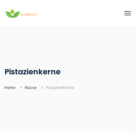
Pistazienkerne
Home
Nüsse
Pistazienkerne