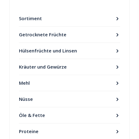
Sortiment
Getrocknete Früchte
Hülsenfrüchte und Linsen
Kräuter und Gewürze
Mehl
Nüsse
Öle & Fette
Proteine