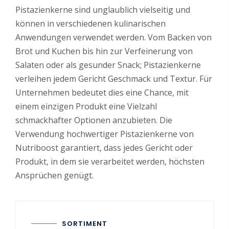
Pistazienkerne sind unglaublich vielseitig und
können in verschiedenen kulinarischen
Anwendungen verwendet werden. Vom Backen von
Brot und Kuchen bis hin zur Verfeinerung von
Salaten oder als gesunder Snack; Pistazienkerne
verleihen jedem Gericht Geschmack und Textur. Für
Unternehmen bedeutet dies eine Chance, mit
einem einzigen Produkt eine Vielzahl
schmackhafter Optionen anzubieten. Die
Verwendung hochwertiger Pistazienkerne von
Nutriboost garantiert, dass jedes Gericht oder
Produkt, in dem sie verarbeitet werden, höchsten
Ansprüchen genügt.
SORTIMENT