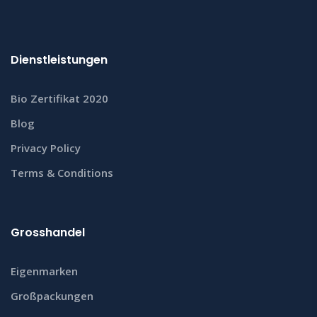
Dienstleistungen
Bio Zertifikat 2020
Blog
Privacy Policy
Terms & Conditions
Grosshandel
Eigenmarken
Großpackungen